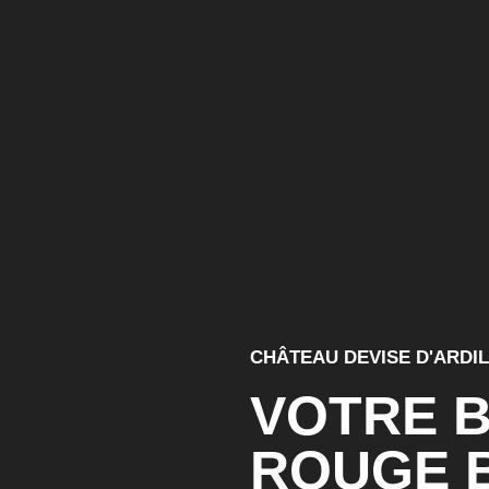
CHÂTEAU DEVISE D'ARDI
VOTRE B
ROUGE 