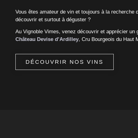
Vous êtes amateur de vin et toujours à la recherche 
découvrir et surtout à déguster ?
Au Vignoble Vimes, venez découvrir et apprécier un 
Château Devise d’Ardilley
, Cru Bourgeois du Haut 
DÉCOUVRIR NOS VINS