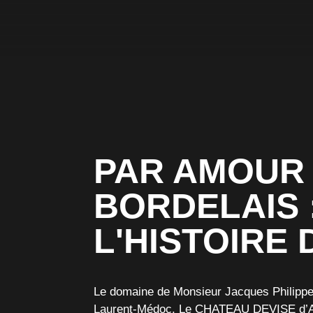
PAR AMOUR 
BORDELAIS 
L'HISTOIRE
Le domaine de Monsieur Jacques Philippe 
Laurent-Médoc. Le
CHATEAU DEVISE d