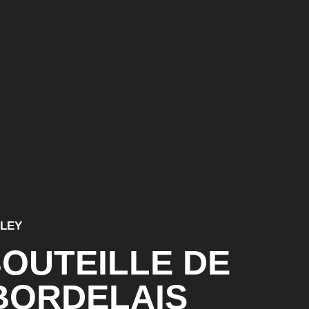
LLEY
OUTEILLE DE
BORDELAIS